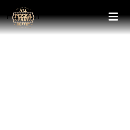
Panier