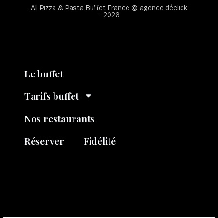
All Pizza & Pasta Buffet France © agence déclick
- 2026 ​
Le buffet
Tarifs buffet
Nos restaurants
Réserver
Fidélité