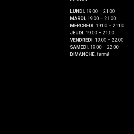
LUNDI.
19:00 – 21:00
MARDI.
19:00 – 21:00
MERCREDI.
19:00 – 21:00
JEUDI.
19:00 – 21:00
VENDREDI.
19:00 – 22:00
SAMEDI.
19:00 – 22:00
DIMANCHE.
fermé