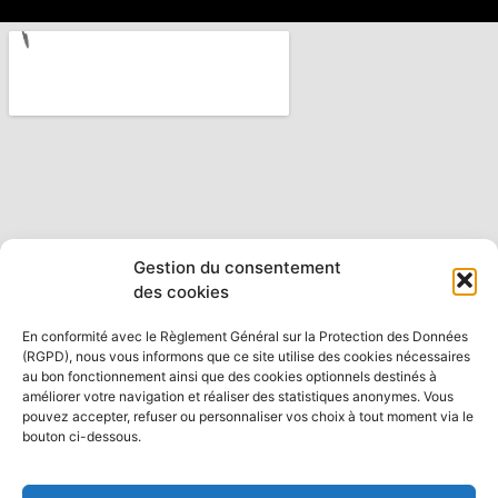
Gestion du consentement
des cookies
En conformité avec le Règlement Général sur la Protection des Données
(RGPD), nous vous informons que ce site utilise des cookies nécessaires
au bon fonctionnement ainsi que des cookies optionnels destinés à
améliorer votre navigation et réaliser des statistiques anonymes. Vous
pouvez accepter, refuser ou personnaliser vos choix à tout moment via le
bouton ci-dessous.