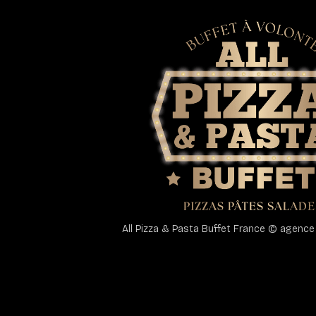
All Pizza & Pasta Buffet France © agence d