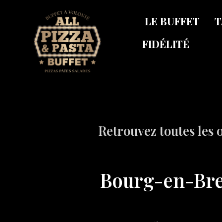
LE BUFFET
T
FIDÉLITÉ
Retrouvez toutes les o
Bourg-en-Bre