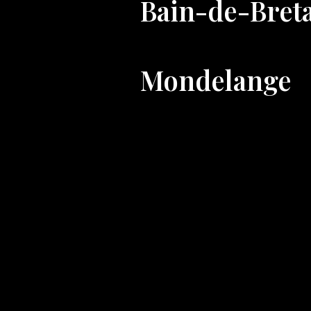
Bain-de-Bret
Mondelange